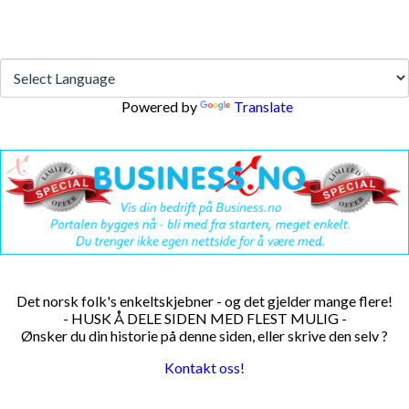
Powered by
Translate
Det norsk folk's enkeltskjebner - og det gjelder mange flere!
- HUSK Å DELE SIDEN MED FLEST MULIG -
Ønsker du din historie på denne siden, eller skrive den selv ?
Kontakt oss!
PERSONDATA